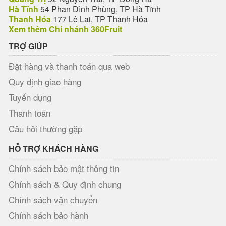
Hà Tĩnh
54 Phan Đình Phùng, TP Hà Tĩnh
Thanh Hóa
177 Lê Lai, TP Thanh Hóa
Xem thêm Chi nhánh 360Fruit
TRỢ GIÚP
Đặt hàng và thanh toán qua web
Quy định giao hàng
Tuyển dụng
Thanh toán
Câu hỏi thường gặp
HỖ TRỢ KHÁCH HÀNG
Chính sách bảo mật thông tin
Chính sách & Quy định chung
Chính sách vận chuyển
Chính sách bảo hành