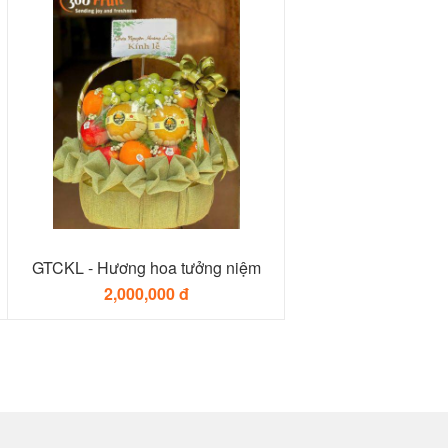
GTCKL - Hương hoa tưởng niệm
2,000,000 đ