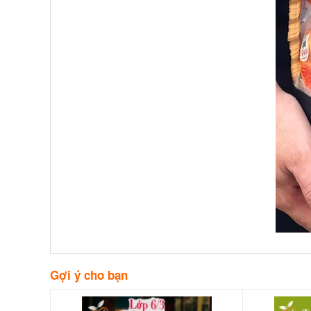
Gợi ý cho bạn