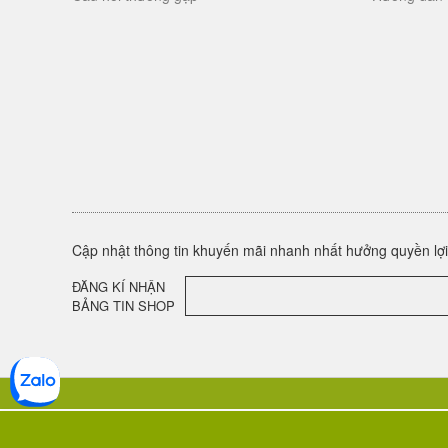
Cập nhật thông tin khuyến mãi nhanh nhất hưởng quyền lợi 
ĐĂNG KÍ NHẬN
BẢNG TIN SHOP