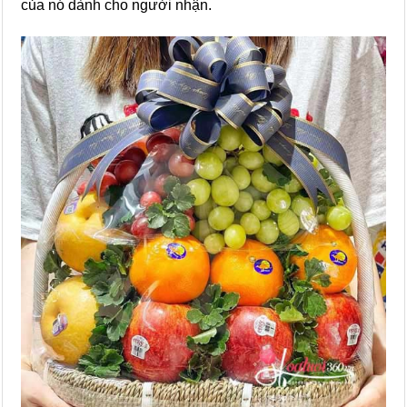
của nó dành cho người nhận.