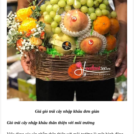
Giá giỏ trái cây nhập khẩu đơn giản
Giỏ trái cây nhập khẩu thân thiện với môi trường