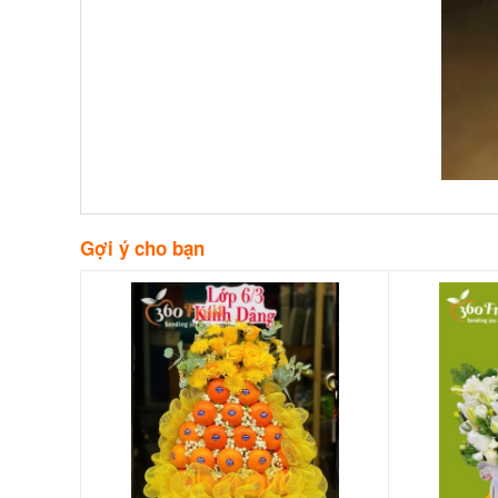
Gợi ý cho bạn