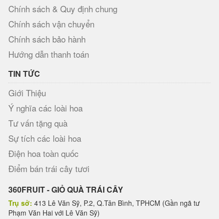
Chính sách & Quy định chung
Chính sách vận chuyển
Chính sách bảo hành
Hướng dẫn thanh toán
TIN TỨC
Giới Thiệu
Ý nghĩa các loài hoa
Tư vấn tặng quà
Sự tích các loài hoa
Điện hoa toàn quốc
Điểm bán trái cây tươi
360FRUIT - GIỎ QUÀ TRÁI CÂY
Trụ sở:
413 Lê Văn Sỹ, P.2, Q.Tân Bình, TPHCM (Gần ngã tư
Phạm Văn Hai với Lê Văn Sỹ)