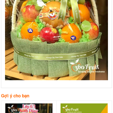
Gợi ý cho bạn