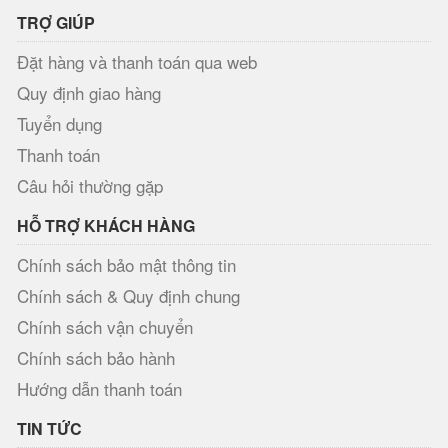
TRỢ GIÚP
Đặt hàng và thanh toán qua web
Quy định giao hàng
Tuyển dụng
Thanh toán
Câu hỏi thường gặp
HỖ TRỢ KHÁCH HÀNG
Chính sách bảo mật thông tin
Chính sách & Quy định chung
Chính sách vận chuyển
Chính sách bảo hành
Hướng dẫn thanh toán
TIN TỨC