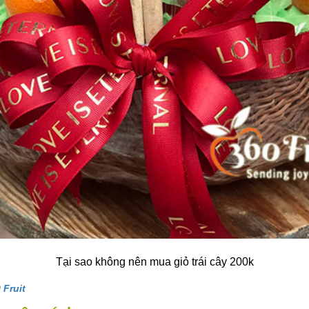
Tại sao không nên mua giỏ trái cây 200k
 Fruit