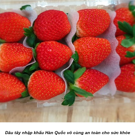
Dâu tây nhập khẩu Hàn Quốc vô cùng an toàn cho sức khỏe