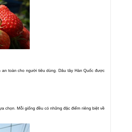
ẩm an toàn cho người tiêu dùng. Dâu tây Hàn Quốc được
lựa chọn. Mỗi giống đều có những đặc điểm riêng biệt về