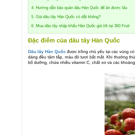
4. Hướng dẫn bảo quản dâu Hàn Quốc để ăn được lâu
5. Giá dâu tây Hàn Quốc có đắt không?
6. Mua dâu tây nhập khẩu Hàn Quốc giá tốt tại 360 Fruit
Đặc điểm của dâu tây Hàn Quốc
Dâu tây Hàn Quốc
được trồng chủ yếu tại các vùng có 
dáng đều tăm tắp, màu đỏ tươi bắt mắt. Khi thưởng th
bổ dưỡng, chứa nhiều vitamin C, chất xơ và các khoáng