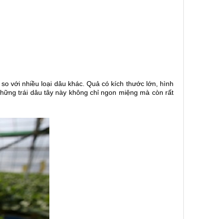
 so với nhiều loại dâu khác. Quả có kích thước lớn, hình
hững trái dâu tây này không chỉ ngon miệng mà còn rất