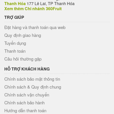
Thanh Hóa
177 Lê Lai, TP Thanh Hóa
Xem thêm Chi nhánh 360Fruit
TRỢ GIÚP
Đặt hàng và thanh toán qua web
Quy định giao hàng
Tuyển dụng
Thanh toán
Câu hỏi thường gặp
HỖ TRỢ KHÁCH HÀNG
Chính sách bảo mật thông tin
Chính sách & Quy định chung
Chính sách vận chuyển
Chính sách bảo hành
Hướng dẫn thanh toán