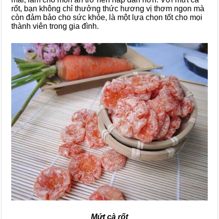
rốt, bạn không chỉ thưởng thức hương vị thơm ngon mà
còn đảm bảo cho sức khỏe, là một lựa chọn tốt cho mọi
thành viên trong gia đình.
Mứt cà rốt