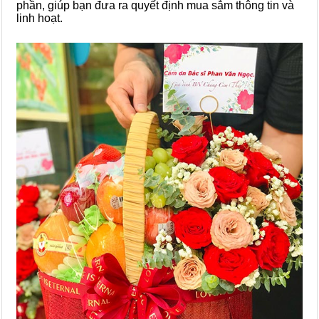
phần, giúp bạn đưa ra quyết định mua sắm thông tin và
linh hoạt.