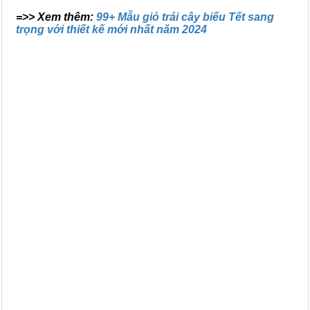
=>> Xem thêm:
99+ Mẫu giỏ trái cây biếu Tết sang
trọng với thiết kế mới nhất năm 2024