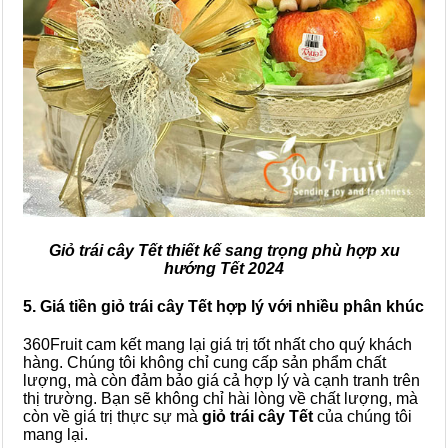
Giỏ trái cây Tết thiết kế sang trọng phù hợp xu
hướng Tết 2024
5. Giá tiền giỏ trái cây Tết hợp lý với nhiều phân khúc
360Fruit cam kết mang lại giá trị tốt nhất cho quý khách
hàng. Chúng tôi không chỉ cung cấp sản phẩm chất
lượng, mà còn đảm bảo giá cả hợp lý và cạnh tranh trên
thị trường. Bạn sẽ không chỉ hài lòng về chất lượng, mà
còn về giá trị thực sự mà
giỏ trái cây Tết
của chúng tôi
mang lại.