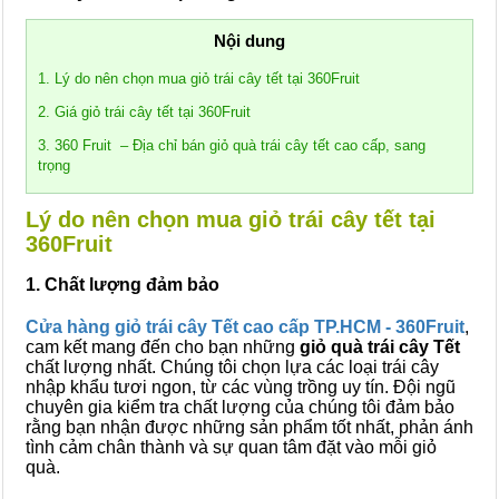
Nội dung
1. Lý do nên chọn mua giỏ trái cây tết tại 360Fruit
2. Giá giỏ trái cây tết tại 360Fruit
3. 360 Fruit – Địa chỉ bán giỏ quà trái cây tết cao cấp, sang
trọng
Lý do nên chọn mua giỏ trái cây tết tại
360Fruit
1. Chất lượng đảm bảo
Cửa hàng giỏ trái cây Tết cao cấp TP.HCM - 360Fruit
,
cam kết mang đến cho bạn những
giỏ quà trái cây Tết
chất lượng nhất. Chúng tôi chọn lựa các loại trái cây
nhập khẩu tươi ngon, từ các vùng trồng uy tín. Đội ngũ
chuyên gia kiểm tra chất lượng của chúng tôi đảm bảo
rằng bạn nhận được những sản phẩm tốt nhất, phản ánh
tình cảm chân thành và sự quan tâm đặt vào mỗi giỏ
quà.