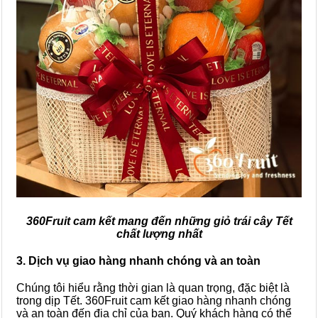
360Fruit cam kết mang đến những giỏ trái cây Tết
chất lượng nhất
3. Dịch vụ giao hàng nhanh chóng và an toàn
Chúng tôi hiểu rằng thời gian là quan trọng, đặc biệt là
trong dịp Tết. 360Fruit cam kết giao hàng nhanh chóng
và an toàn đến địa chỉ của bạn. Quý khách hàng có thể