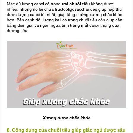
Mặc dù lượng canxi có trong
trái chuối tiêu
không được
nhiều, nhưng nó lại chứa fructooligosaccharides giúp hấp thụ
được lượng canxi tốt nhất, giúp tăng cường xương chắc khỏe
hơn. Bên cạnh đó, lượng kali có trong chuối tiêu còn giúp cân
bằng điện giải và ngăn ngừa tình trạng mất canxi thông qua
đường tiểu.
Xương được chắc khỏe
8. Công dụng của chuối tiêu giúp giấc ngủ được sâu