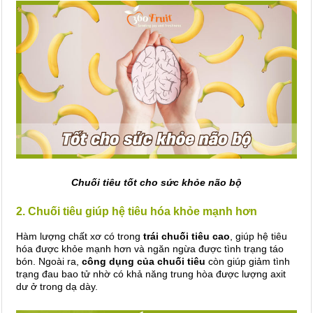
Chuối tiêu tốt cho sức khỏe não bộ
2. Chuối tiêu giúp hệ tiêu hóa khỏe mạnh hơn
Hàm lượng chất xơ có trong
trái chuối tiêu cao
, giúp hệ tiêu
hóa được khỏe mạnh hơn và ngăn ngừa được tình trạng táo
bón. Ngoài ra,
công dụng của chuối tiêu
còn giúp giảm tình
trạng đau bao tử nhờ có khả năng trung hòa được lượng axit
dư ở trong dạ dày.