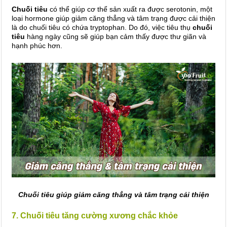
Chuối tiêu
có thể giúp cơ thể sản xuất ra được serotonin, một
loại hormone giúp giảm căng thẳng và tâm trạng được cải thiện
là do chuối tiêu có chứa tryptophan. Do đó, việc tiêu thụ
chuối
tiêu
hàng ngày cũng sẽ giúp bạn cảm thấy được thư giãn và
hạnh phúc hơn.
Chuối tiêu giúp giảm căng thẳng và tâm trạng cải thiện
7. Chuối tiêu tăng cường xương chắc khỏe