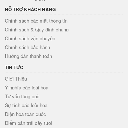
HỖ TRỢ KHÁCH HÀNG
Chính sách bảo mật thông tin
Chính sách & Quy định chung
Chính sách vận chuyển
Chính sách bảo hành
Hướng dẫn thanh toán
TIN TỨC
Giới Thiệu
Ý nghĩa các loài hoa
Tư vấn tặng quà
Sự tích các loài hoa
Điện hoa toàn quốc
Điểm bán trái cây tươi