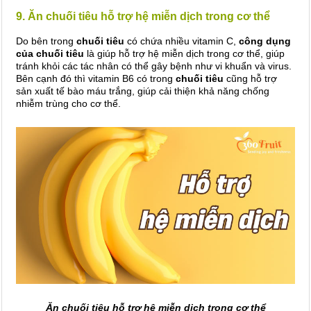
9. Ăn chuối tiêu hỗ trợ hệ miễn dịch trong cơ thể
Do bên trong
chuối tiêu
có chứa nhiều vitamin C,
công dụng
của chuối tiêu
là giúp hỗ trợ hệ miễn dịch trong cơ thể, giúp
tránh khỏi các tác nhân có thể gây bệnh như vi khuẩn và virus.
Bên cạnh đó thì vitamin B6 có trong
chuối tiêu
cũng hỗ trợ
sản xuất tế bào máu trắng, giúp cải thiện khả năng chống
nhiễm trùng cho cơ thể.
Ăn chuối tiêu hỗ trợ hệ miễn dịch trong cơ thể