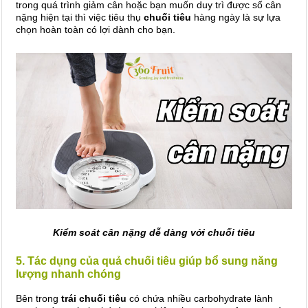
trong quá trình giảm cân hoặc bạn muốn duy trì được số cân
nặng hiện tại thì việc tiêu thụ
chuối tiêu
hàng ngày là sự lựa
chọn hoàn toàn có lợi dành cho bạn.
Kiểm soát cân nặng dễ dàng với chuối tiêu
5. Tác dụng của quả chuối tiêu giúp bổ sung năng
lượng nhanh chóng
Bên trong
trái chuối tiêu
có chứa nhiều carbohydrate lành